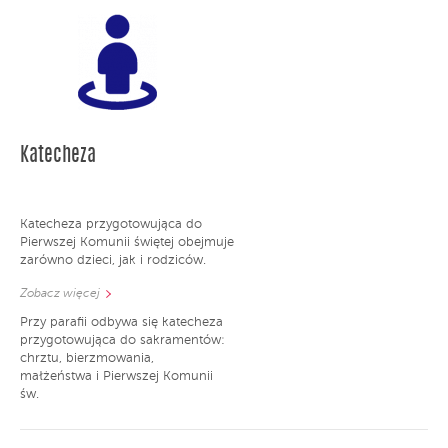
Katecheza
Katecheza przygotowująca do
Pierwszej Komunii świętej obejmuje
zarówno dzieci, jak i rodziców.
Zobacz więcej
Przy parafii odbywa się katecheza
przygotowująca do sakramentów:
chrztu, bierzmowania,
małżeństwa i Pierwszej Komunii
św.