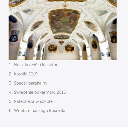
Nasz kościół i klasztor
Karolki 2019
Spacer parafialny
Święcenie pokarmów 2015
Katecheza w szkole
Wnętrze naszego kościoła