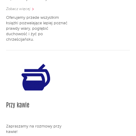
Zobacz więcej
Oferujemy przede wszystkim
książki pozwalające lepiej poznać
prawdy wiary, pogłębić
duchowość i żyć po
chrześcijańsku.
Przy kawie
Zapraszamy na rozmowy przy
kawie!