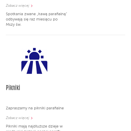
Zobacz więcej
Spotkania zwane „kawą parafialną”
odbywają się raz miesiącu po
Mszy św.
Pikniki
Zapraszamy na pikniki parafialne
Zobacz więcej
Pikniki mają najdłuższe dzieje w