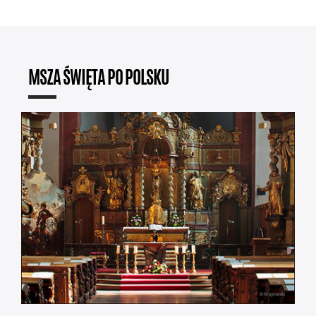
MSZA ŚWIĘTA PO POLSKU