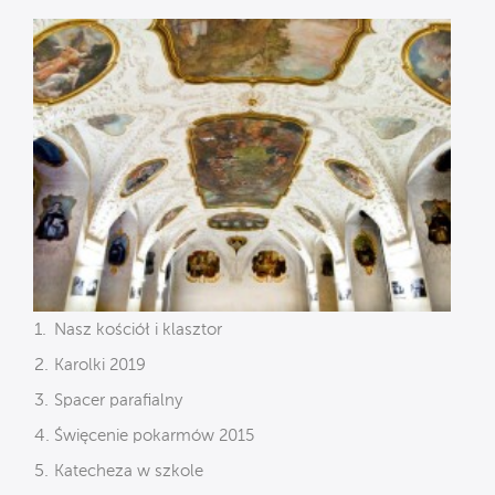
Nasz kościół i klasztor
Karolki 2019
Spacer parafialny
Święcenie pokarmów 2015
Katecheza w szkole