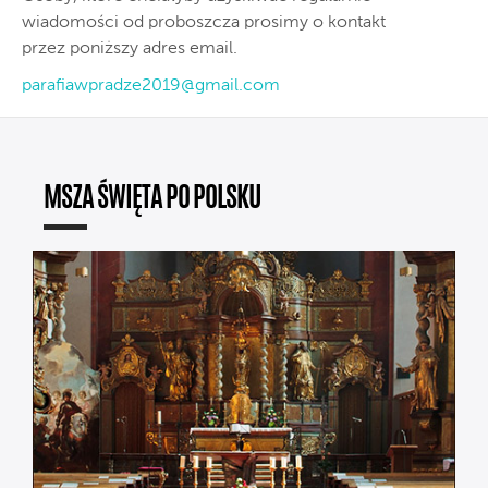
wiadomości od proboszcza prosimy o kontakt
przez poniższy adres email.
parafiawpradze2019@gmail.com
MSZA ŚWIĘTA PO POLSKU