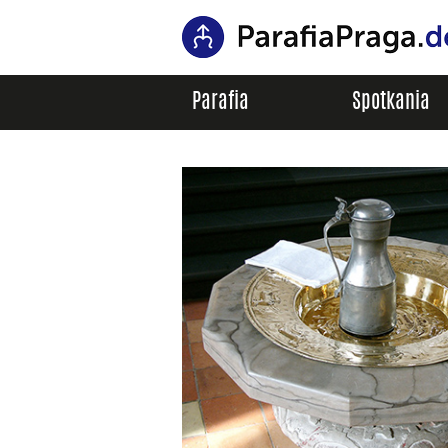
Parafia
Spotkania