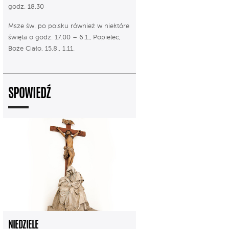
godz. 18.30
Msze św. po polsku również w niektóre
święta o godz. 17.00 – 6.1., Popielec,
Boże Ciało, 15.8., 1.11.
SPOWIEDŹ
NIEDZIELE