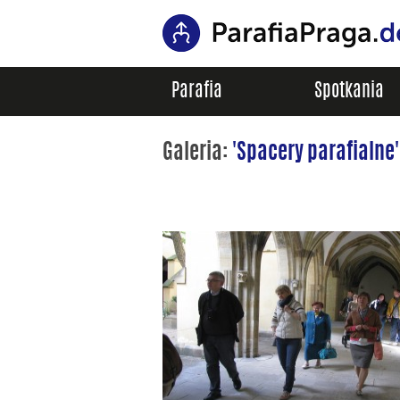
Parafia
Spotkania
Galeria:
'Spacery parafialne'