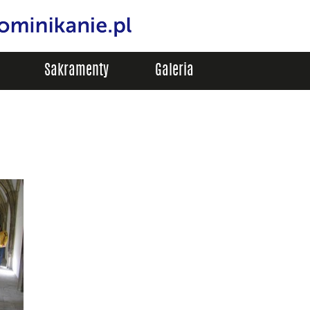
Sakramenty
Galeria