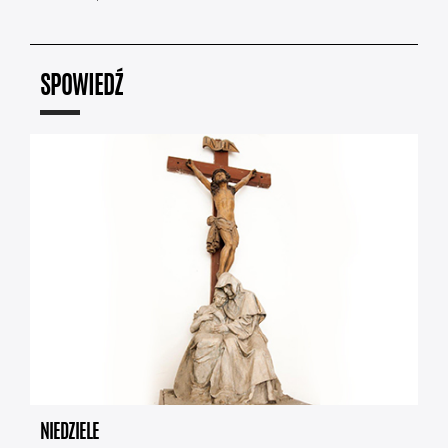
SPOWIEDŹ
NIEDZIELE