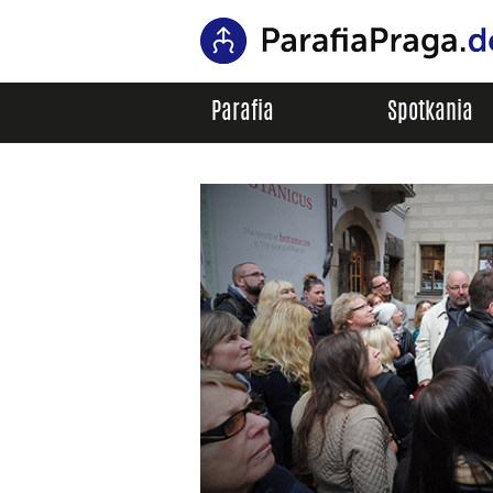
Parafia
Spotkania