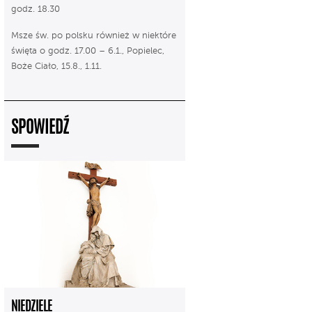
godz. 18.30
Msze św. po polsku również w niektóre
święta o godz. 17.00 – 6.1., Popielec,
Boże Ciało, 15.8., 1.11.
SPOWIEDŹ
NIEDZIELE