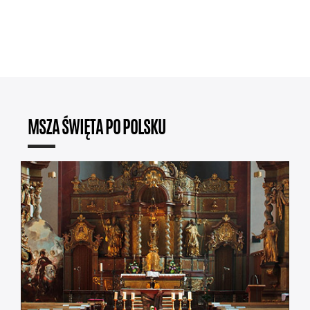
MSZA ŚWIĘTA PO POLSKU