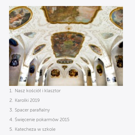
Nasz kościół i klasztor
Karolki 2019
Spacer parafialny
Święcenie pokarmów 2015
Katecheza w szkole