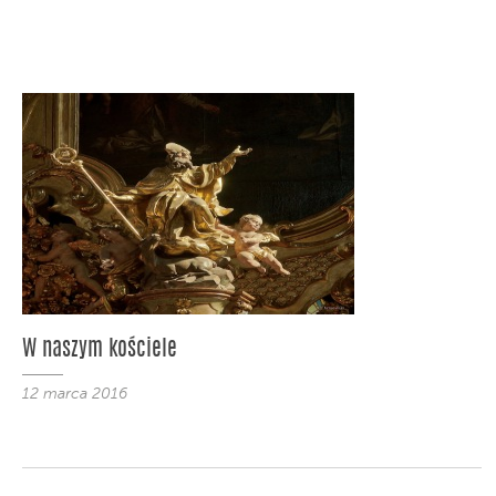
W naszym kościele
12 marca 2016