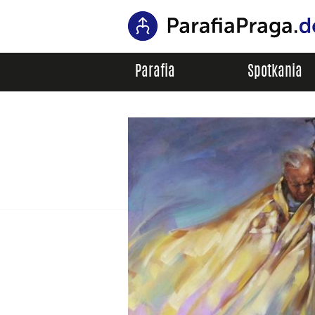
Parafia
Spotkania