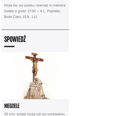
Msze św. po polsku również w niektóre
święta o godz. 17.00 – 6.1., Popielec,
Boże Ciało, 15.8., 1.11.
SPOWIEDŹ
NIEDZIELE
30 min. przed mszą lub po umówieniu