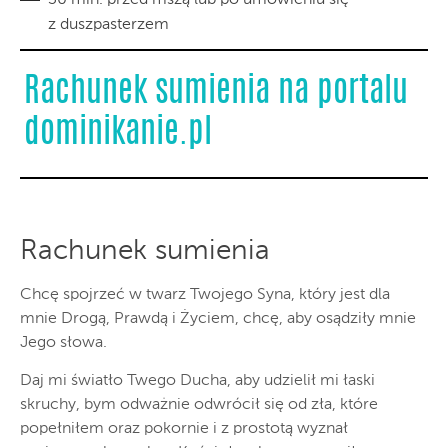
z duszpasterzem
Rachunek sumienia na portalu
dominikanie.pl
Rachunek sumienia
Chcę spojrzeć w twarz Twojego Syna, który jest dla
mnie Drogą, Prawdą i Życiem, chcę, aby osądziły mnie
Jego słowa.
Daj mi światło Twego Ducha, aby udzielił mi łaski
skruchy, bym odważnie odwrócił się od zła, które
popełniłem oraz pokornie i z prostotą wyznał