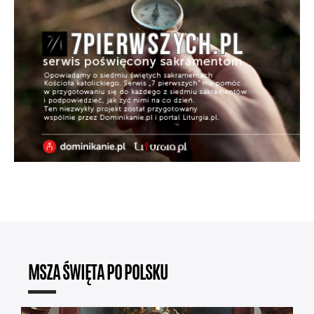
MSZA ŚWIĘTA PO POLSKU