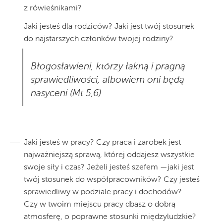
z rówieśnikami?
Jaki jesteś dla rodziców? Jaki jest twój stosunek
do najstarszych członków twojej rodziny?
Błogosławieni, którzy łakną i pragną
sprawiedliwości, albowiem oni będą
nasyceni (Mt 5,6)
Jaki jesteś w pracy? Czy praca i zarobek jest
najważniejszą sprawą, której oddajesz wszystkie
swoje siły i czas? Jeżeli jesteś szefem —jaki jest
twój stosunek do współpracowników? Czy jesteś
sprawiedliwy w podziale pracy i dochodów?
Czy w twoim miejscu pracy dbasz o dobrą
atmosferę, o poprawne stosunki międzyludzkie?