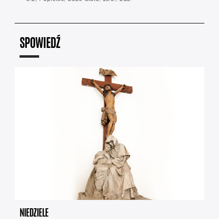
SPOWIEDŹ
NIEDZIELE