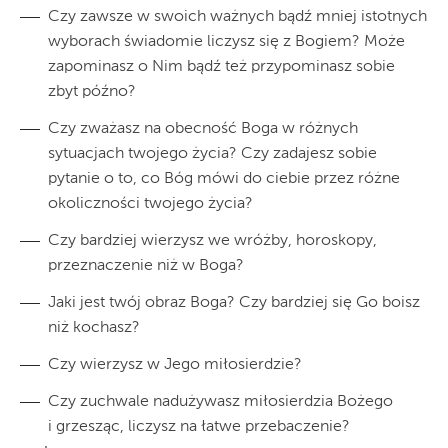
Czy zawsze w swoich ważnych bądź mniej istotnych
wyborach świadomie liczysz się z Bogiem? Może
zapominasz o Nim bądź też przypominasz sobie
zbyt późno?
Czy zważasz na obecność Boga w różnych
sytuacjach twojego życia? Czy zadajesz sobie
pytanie o to, co Bóg mówi do ciebie przez różne
okoliczności twojego życia?
Czy bardziej wierzysz we wróżby, horoskopy,
przeznaczenie niż w Boga?
Jaki jest twój obraz Boga? Czy bardziej się Go boisz
niż kochasz?
Czy wierzysz w Jego miłosierdzie?
Czy zuchwale nadużywasz miłosierdzia Bożego
i grzesząc, liczysz na łatwe przebaczenie?