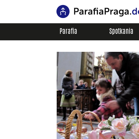
Parafia
Spotkania