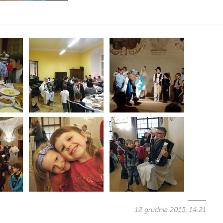
12 grudnia 2015, 14:21