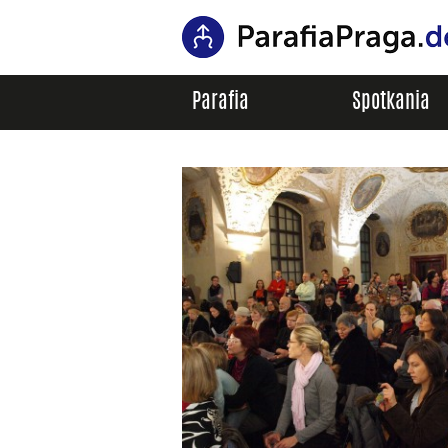
Parafia
Spotkania